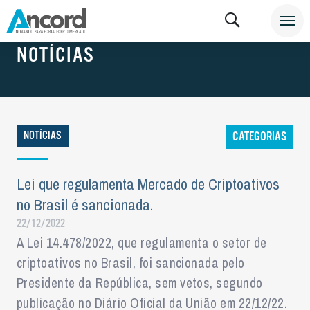
NOTÍCIAS
NOTÍCIAS
NOTÍCIAS
CATEGORIAS
Lei que regulamenta Mercado de Criptoativos
no Brasil é sancionada.
22/12/2022
A Lei 14.478/2022, que regulamenta o setor de
criptoativos no Brasil, foi sancionada pelo
Presidente da República, sem vetos, segundo
publicação no Diário Oficial da União em 22/12/22.