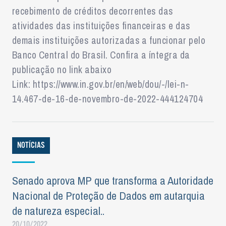
recebimento de créditos decorrentes das
atividades das instituições financeiras e das
demais instituições autorizadas a funcionar pelo
Banco Central do Brasil. Confira a íntegra da
publicação no link abaixo
Link: https://www.in.gov.br/en/web/dou/-/lei-n-
14.467-de-16-de-novembro-de-2022-444124704
NOTÍCIAS
Senado aprova MP que transforma a Autoridade
Nacional de Proteção de Dados em autarquia
de natureza especial..
20/10/2022