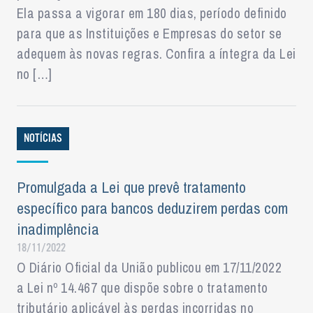
Ela passa a vigorar em 180 dias, período definido
para que as Instituições e Empresas do setor se
adequem às novas regras. Confira a íntegra da Lei
no […]
NOTÍCIAS
Promulgada a Lei que prevê tratamento
específico para bancos deduzirem perdas com
inadimplência
18/11/2022
O Diário Oficial da União publicou em 17/11/2022
a Lei nº 14.467 que dispõe sobre o tratamento
tributário aplicável às perdas incorridas no