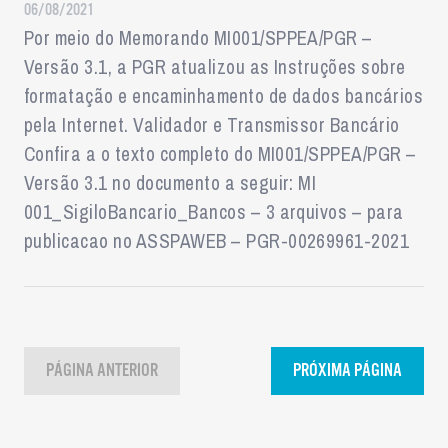
06/08/2021
Por meio do Memorando MI001/SPPEA/PGR –
Versão 3.1, a PGR atualizou as Instruções sobre
formatação e encaminhamento de dados bancários
pela Internet. Validador e Transmissor Bancário
Confira a o texto completo do MI001/SPPEA/PGR –
Versão 3.1 no documento a seguir: MI
001_SigiloBancario_Bancos – 3 arquivos – para
publicacao no ASSPAWEB – PGR-00269961-2021
PÁGINA ANTERIOR
PRÓXIMA PÁGINA