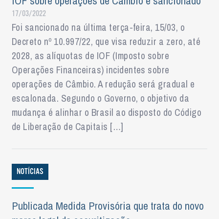
IOF sobre operações de Câmbio é sancionado
17/03/2022
Foi sancionado na última terça-feira, 15/03, o
Decreto nº 10.997/22, que visa reduzir a zero, até
2028, as alíquotas de IOF (Imposto sobre
Operações Financeiras) incidentes sobre
operações de Câmbio. A redução será gradual e
escalonada. Segundo o Governo, o objetivo da
mudança é alinhar o Brasil ao disposto do Código
de Liberação de Capitais […]
NOTÍCIAS
Publicada Medida Provisória que trata do novo