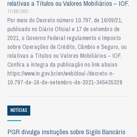
relativas a Títulos ou Valores Mobiliários – IOF.
17/09/2021
Por meio do Decreto número 10.797, de 16/09/21,
publicado no Diário Oficial e 17 de setembro de
2021, o Governo Federal regulamento o Imposto
sobre Operações de Crédito, Câmbio e Seguro, ou
relativas a Títulos ou Valores Mobiliários – IOF.
Confira a íntegra da publicação no link abaixo
https://www.in.gov.br/en/web/dou/-/decreto-n-
10.797-de-16-de-setembro-de-2021-345435328
NOTÍCIAS
PGR divulga instruções sobre Sigilo Bancário