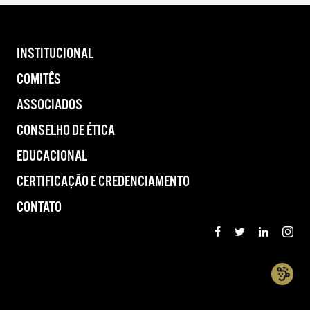
INSTITUCIONAL
COMITÊS
ASSOCIADOS
CONSELHO DE ÉTICA
EDUCACIONAL
CERTIFICAÇÃO E CREDENCIAMENTO
CONTATO