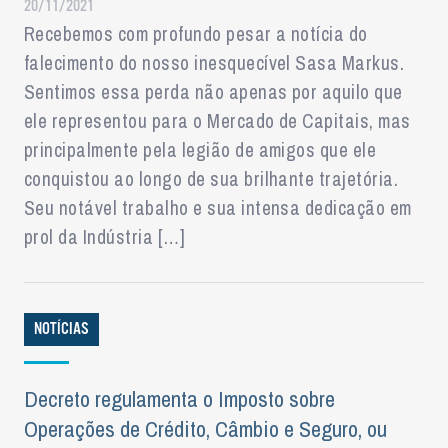
20/11/2021
Recebemos com profundo pesar a notícia do
falecimento do nosso inesquecível Sasa Markus.
Sentimos essa perda não apenas por aquilo que
ele representou para o Mercado de Capitais, mas
principalmente pela legião de amigos que ele
conquistou ao longo de sua brilhante trajetória.
Seu notável trabalho e sua intensa dedicação em
prol da Indústria […]
NOTÍCIAS
Decreto regulamenta o Imposto sobre
Operações de Crédito, Câmbio e Seguro, ou