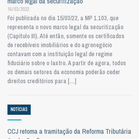
marco legal da securitização
16/03/2022
Foi publicada no dia 15/03/22, a MP 1.103, que
representa o novo marco legal da securitização
(Capítulo III). Até então, somente os certificados
de recebíveis imobiliários e do agronegócio
contavam com a instituição legal de regime
fiduciário sobre o lastro. A partir de agora, todos
os demais setores da economia poderão ceder
direitos creditórios para […]
NOTÍCIAS
CCJ retoma a tramitação da Reforma Tributária