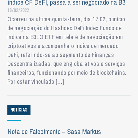
índice CF DeFI, passa a ser negociado na B3
18/02/2022
Ocorreu na última quinta-feira, dia 17.02, o início
de negociação do Hashdex DeFi Index Fundo de
Índice na B3. O ETF em tela é de negociação em
criptoativos e acompanha o Índice de mercado
DeFi, referindo-se ao segmento de Finanças
Descentralizadas, que engloba ativos e serviços
financeiros, funcionando por meio de blockchains.
Por estar vinculado […]
NOTÍCIAS
Nota de Falecimento – Sasa Markus