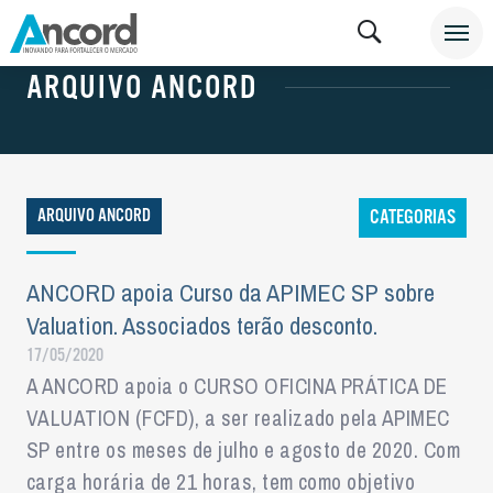
NOTÍCIAS
ARQUIVO ANCORD
ARQUIVO ANCORD
CATEGORIAS
ANCORD apoia Curso da APIMEC SP sobre
Valuation. Associados terão desconto.
17/05/2020
A ANCORD apoia o CURSO OFICINA PRÁTICA DE
VALUATION (FCFD), a ser realizado pela APIMEC
SP entre os meses de julho e agosto de 2020. Com
carga horária de 21 horas, tem como objetivo