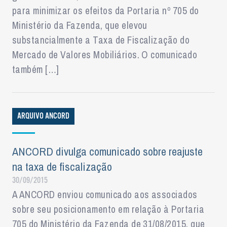
para minimizar os efeitos da Portaria nº 705 do
Ministério da Fazenda, que elevou
substancialmente a Taxa de Fiscalização do
Mercado de Valores Mobiliários. O comunicado
também […]
ARQUIVO ANCORD
ANCORD divulga comunicado sobre reajuste
na taxa de fiscalização
30/09/2015
A ANCORD enviou comunicado aos associados
sobre seu posicionamento em relação à Portaria
705 do Ministério da Fazenda de 31/08/2015, que