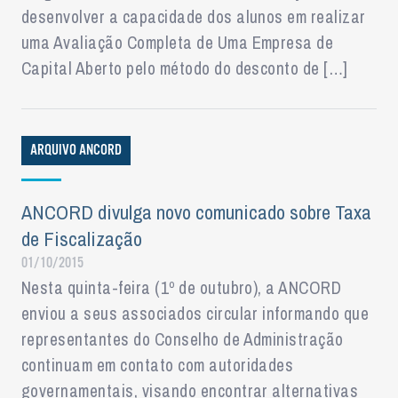
desenvolver a capacidade dos alunos em realizar
uma Avaliação Completa de Uma Empresa de
Capital Aberto pelo método do desconto de […]
ARQUIVO ANCORD
ANCORD divulga novo comunicado sobre Taxa
de Fiscalização
01/10/2015
Nesta quinta-feira (1º de outubro), a ANCORD
enviou a seus associados circular informando que
representantes do Conselho de Administração
continuam em contato com autoridades
governamentais, visando encontrar alternativas