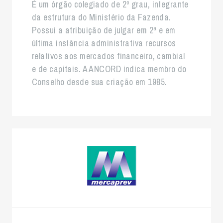
É um órgão colegiado de 2º grau, integrante
da estrutura do Ministério da Fazenda.
Possui a atribuição de julgar em 2ª e em
última instância administrativa recursos
relativos aos mercados financeiro, cambial
e de capitais. A ANCORD indica membro do
Conselho desde sua criação em 1985.