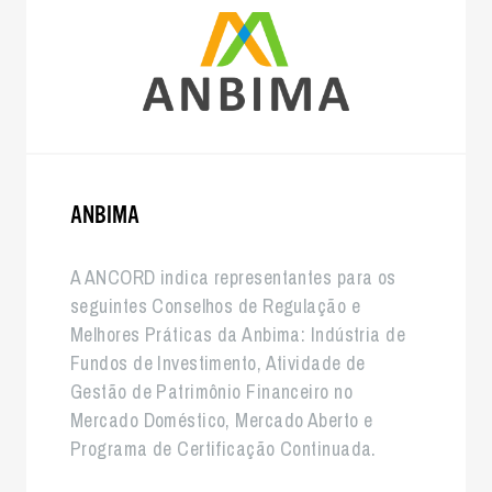
ANBIMA
A ANCORD indica representantes para os
seguintes Conselhos de Regulação e
Melhores Práticas da Anbima: Indústria de
Fundos de Investimento, Atividade de
Gestão de Patrimônio Financeiro no
Mercado Doméstico, Mercado Aberto e
Programa de Certificação Continuada.