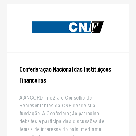
Confederação Nacional das Instituições
Financeiras
A ANCORD integra o Conselho de
Representantes da CNF desde sua
fundação. A Confederação patrocina
debates e participa das discussões de
temas de interesse do país, mediante