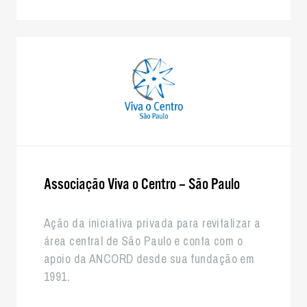
Associação Viva o Centro – São Paulo
Ação da iniciativa privada para revitalizar a
área central de São Paulo e conta com o
apoio da ANCORD desde sua fundação em
1991.