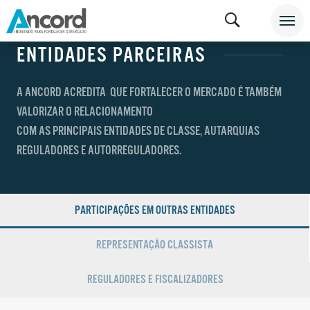
INSTITUCIONAL
ENTIDADES PARCEIRAS
A ANCORD ACREDITA QUE FORTALECER O MERCADO É TAMBÉM
VALORIZAR O RELACIONAMENTO
COM AS PRINCIPAIS ENTIDADES DE CLASSE, AUTARQUIAS
REGULADORES E AUTORREGULADORES.
PARTICIPAÇÕES EM OUTRAS ENTIDADES
REPRESENTAÇÃO CLASSISTA
REGULADORES E FISCALIZADORES