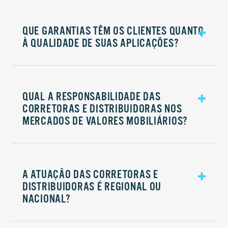
QUE GARANTIAS TÊM OS CLIENTES QUANTO
À QUALIDADE DE SUAS APLICAÇÕES?
QUAL A RESPONSABILIDADE DAS
CORRETORAS E DISTRIBUIDORAS NOS
MERCADOS DE VALORES MOBILIÁRIOS?
A ATUAÇÃO DAS CORRETORAS E
DISTRIBUIDORAS É REGIONAL OU
NACIONAL?