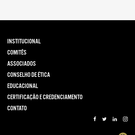
INSTITUCIONAL
COMITÊS
ASSOCIADOS
CONSELHO DE ÉTICA
EDUCACIONAL
CERTIFICAÇÃO E CREDENCIAMENTO
CONTATO