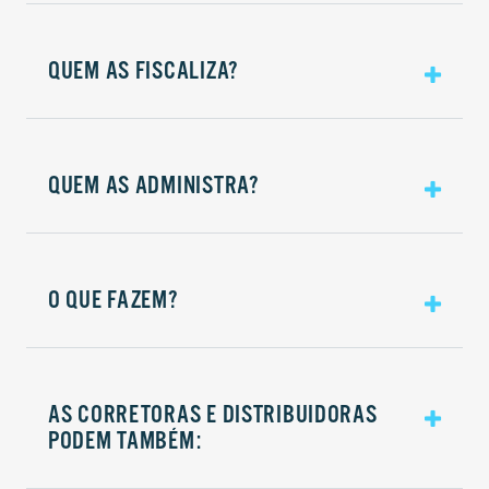
QUEM AS FISCALIZA?
QUEM AS ADMINISTRA?
O QUE FAZEM?
AS CORRETORAS E DISTRIBUIDORAS
PODEM TAMBÉM: