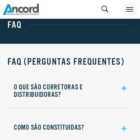
PROTEGIDO: CONTATO
FAQ
FAQ (PERGUNTAS FREQUENTES)
O QUE SÃO CORRETORAS E
DISTRIBUIDORAS?
COMO SÃO CONSTÍTUIDAS?