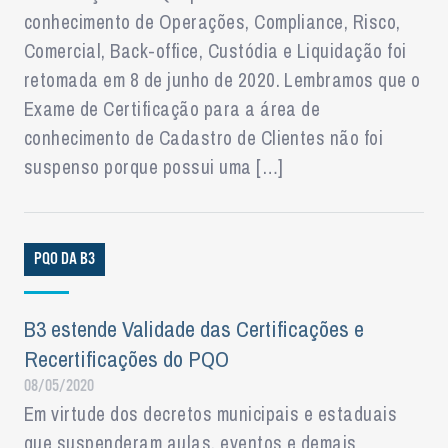
conhecimento de Operações, Compliance, Risco,
Comercial, Back-office, Custódia e Liquidação foi
retomada em 8 de junho de 2020. Lembramos que o
Exame de Certificação para a área de
conhecimento de Cadastro de Clientes não foi
suspenso porque possui uma […]
PQO DA B3
B3 estende Validade das Certificações e
Recertificações do PQO
08/05/2020
Em virtude dos decretos municipais e estaduais
que suspenderam aulas, eventos e demais