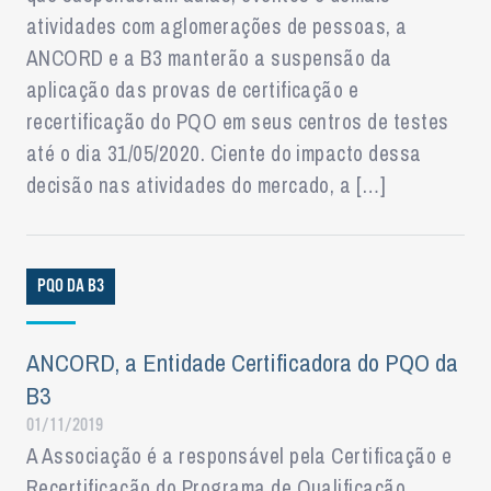
atividades com aglomerações de pessoas, a
ANCORD e a B3 manterão a suspensão da
aplicação das provas de certificação e
recertificação do PQO em seus centros de testes
até o dia 31/05/2020. Ciente do impacto dessa
decisão nas atividades do mercado, a […]
PQO DA B3
ANCORD, a Entidade Certificadora do PQO da
B3
01/11/2019
A Associação é a responsável pela Certificação e
Recertificação do Programa de Qualificação