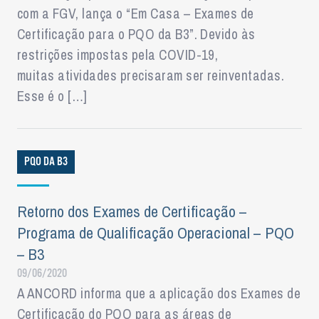
com a FGV, lança o “Em Casa – Exames de
Certificação para o PQO da B3”. Devido às
restrições impostas pela COVID-19,
muitas atividades precisaram ser reinventadas.
Esse é o […]
PQO DA B3
Retorno dos Exames de Certificação –
Programa de Qualificação Operacional – PQO
– B3
09/06/2020
A ANCORD informa que a aplicação dos Exames de
Certificação do PQO para as áreas de