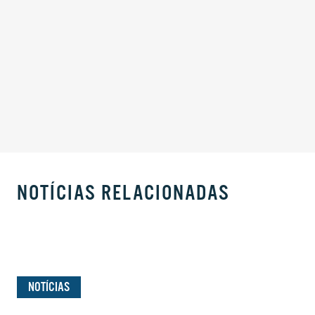
NOTÍCIAS RELACIONADAS
NOTÍCIAS