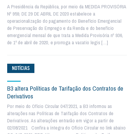
A Presidência da República, por meio da MEDIDA PROVISÓRIA
Nº 959, DE 29 DE ABRIL DE 2020 estabelece a
operacionalização do pagamento do Benefício Emergencial
de Preservação do Emprego e da Renda e do benefício
emergencial mensal de que trata a Medida Provisória nº 936,
de 1º de abril de 2020, e prorroga a vacatio legis […]
NOTÍCIAS
B3 altera Políticas de Tarifação dos Contratos de
Derivativos
Por meio do Ofício Circular 047/2021, a B3 informou as
alterações nas Políticas de Tarifação dos Contratos de
Derivativos. As alterações entrarão em vigor a partir de
02/08/2021 Confira a íntegra do Ofício Circular no link abaixo