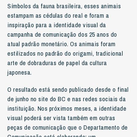
Símbolos da fauna brasileira, esses animais
estampam as cédulas do real e foram a
inspiração para a identidade visual da
campanha de comunicação dos 25 anos do
atual padrão monetário. Os animais foram
estilizados no padrão do origami, tradicional
arte de dobraduras de papel da cultura
japonesa.
O resultado está sendo publicado desde o final
de junho no site do BC e nas redes sociais da
instituição. Nos próximos meses, a identidade
visual poderá ser vista também em outras
peças de comunicação que o Departamento de
Comunicação está elaborando: um