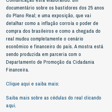
documentário sobre os bastidores dos 25 anos
do Plano Real; e uma exposição, que vai
detalhar como a inflação corroía o poder de
compra dos brasileiros e como a chegada do
real mudou completamente o cenário
econômico e financeiro do país. A mostra está
sendo produzida em parceria com o
Departamento de Promoção da Cidadania
Financeira.
Clique aqui e saiba mais:
Saiba mais sobre as cédulas do real clicando
aqui.