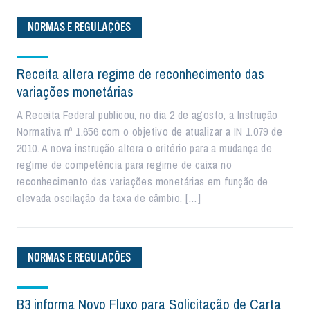
NORMAS E REGULAÇÕES
Receita altera regime de reconhecimento das
variações monetárias
A Receita Federal publicou, no dia 2 de agosto, a Instrução
Normativa nº 1.656 com o objetivo de atualizar a IN 1.079 de
2010. A nova instrução altera o critério para a mudança de
regime de competência para regime de caixa no
reconhecimento das variações monetárias em função de
elevada oscilação da taxa de câmbio. […]
NORMAS E REGULAÇÕES
B3 informa Novo Fluxo para Solicitação de Carta