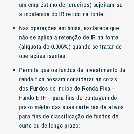
um empréstimo de terceiros) sujeitam-se
a incidência do IR retido na fonte;
Nas operações em bolsa, esclarece que
não se aplica a retenção de IR na fonte
(alíquota de 0,005%) quando se tratar de
operações isentas;
Permite que os fundos de investimento de
renda fixa possam considerar as cotas
dos Fundos de Índice de Renda Fixa –
Fundo ETF – para fins de contagem do
prazo médio das suas carteiras de ativos
para fins de classificação de fundos de
curto ou de longo prazo;