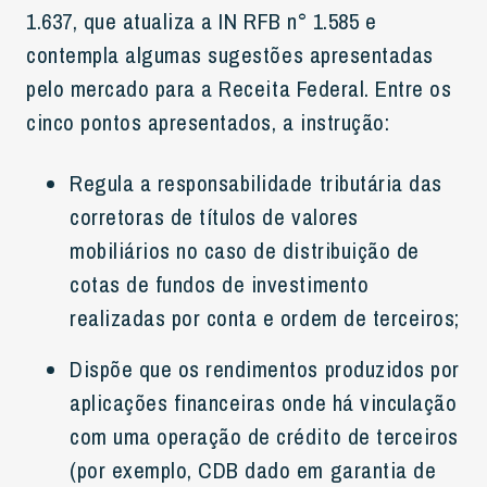
1.637, que atualiza a IN RFB n° 1.585 e
contempla algumas sugestões apresentadas
pelo mercado para a Receita Federal. Entre os
cinco pontos apresentados, a instrução:
Regula a responsabilidade tributária das
corretoras de títulos de valores
mobiliários no caso de distribuição de
cotas de fundos de investimento
realizadas por conta e ordem de terceiros;
Dispõe que os rendimentos produzidos por
aplicações financeiras onde há vinculação
com uma operação de crédito de terceiros
(por exemplo, CDB dado em garantia de