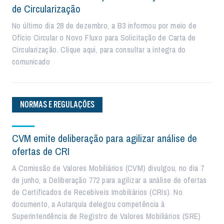
de Circularização
No último dia 28 de dezembro, a B3 informou por meio de
Ofício Circular o Novo Fluxo para Solicitação de Carta de
Circularização. Clique aqui, para consultar a íntegra do
comunicado
NORMAS E REGULAÇÕES
CVM emite deliberação para agilizar análise de
ofertas de CRI
A Comissão de Valores Mobiliários (CVM) divulgou, no dia 7
de junho, a Deliberação 772 para agilizar a análise de ofertas
de Certificados de Recebíveis Imobiliários (CRIs). No
documento, a Autarquia delegou competência à
Superintendência de Registro de Valores Mobiliários (SRE)