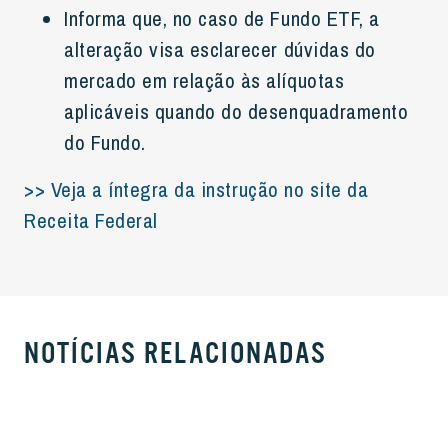
Informa que, no caso de Fundo ETF, a
alteração visa esclarecer dúvidas do
mercado em relação às alíquotas
aplicáveis quando do desenquadramento
do Fundo.
>> Veja a íntegra da instrução no site da
Receita Federal
NOTÍCIAS RELACIONADAS