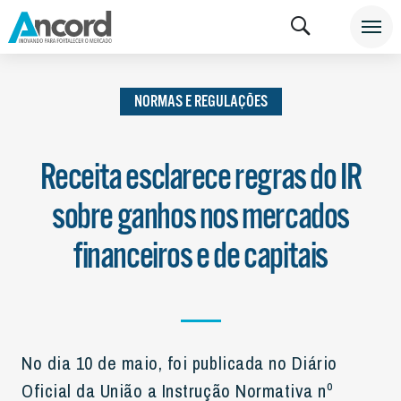
INSTITUCIONAL
NOTÍCIAS
NORMAS E
REGULAÇÕES
NORMAS E REGULAÇÕES
Receita esclarece regras do IR
sobre ganhos nos mercados
financeiros e de capitais
No dia 10 de maio, foi publicada no Diário
Oficial da União a Instrução Normativa nº