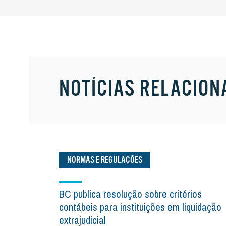
NOTÍCIAS RELACION
NORMAS E REGULAÇÕES
BC publica resolução sobre critérios
contábeis para instituições em liquidação
extrajudicial