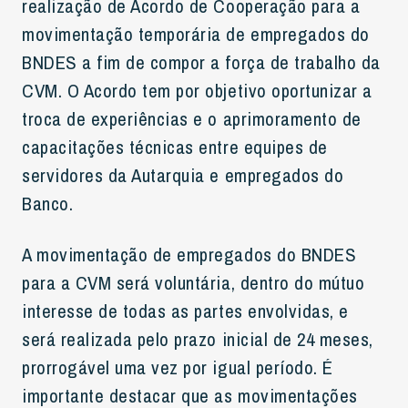
realização de Acordo de Cooperação para a
movimentação temporária de empregados do
BNDES a fim de compor a força de trabalho da
CVM. O Acordo tem por objetivo oportunizar a
troca de experiências e o aprimoramento de
capacitações técnicas entre equipes de
servidores da Autarquia e empregados do
Banco.
A movimentação de empregados do BNDES
para a CVM será voluntária, dentro do mútuo
interesse de todas as partes envolvidas, e
será realizada pelo prazo inicial de 24 meses,
prorrogável uma vez por igual período. É
importante destacar que as movimentações