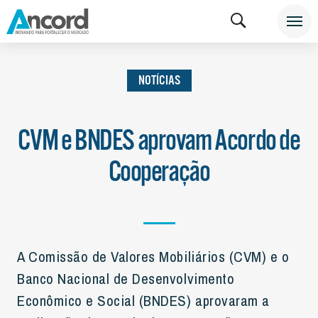
INSTITUCIONAL
NOTÍCIAS
NOTÍCIAS
NOTÍCIAS
CVM e BNDES aprovam Acordo de
Cooperação
A Comissão de Valores Mobiliários (CVM) e o
Banco Nacional de Desenvolvimento
Econômico e Social (BNDES) aprovaram a