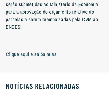
serão submetidas ao Ministério da Economia
para a aprovação do orçamento relativo às
parcelas a serem reembolsadas pela CVM ao
BNDES.
Clique aqui e saiba mias
NOTÍCIAS RELACIONADAS