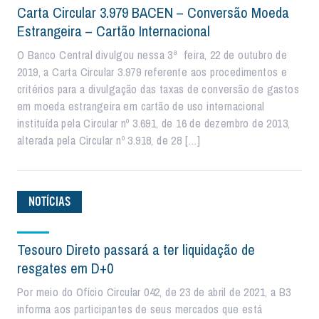
Carta Circular 3.979 BACEN – Conversão Moeda
Estrangeira – Cartão Internacional
O Banco Central divulgou nessa 3ª feira, 22 de outubro de
2019, a Carta Circular 3.979 referente aos procedimentos e
critérios para a divulgação das taxas de conversão de gastos
em moeda estrangeira em cartão de uso internacional
instituída pela Circular nº 3.691, de 16 de dezembro de 2013,
alterada pela Circular nº 3.918, de 28 […]
NOTÍCIAS
Tesouro Direto passará a ter liquidação de
resgates em D+0
Por meio do Ofício Circular 042, de 23 de abril de 2021, a B3
informa aos participantes de seus mercados que está