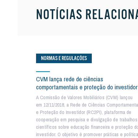
NOTÍCIAS RELACION
NORMAS E REGULAÇÕES
CVM lança rede de ciências
comportamentais e proteção do investidor
A Comissão de Valores Mobiliários (CVM) lançou
em 12/11/2018, a Rede de Ciências Comportamenta
e Proteção do Investidor (RC2PI), plataforma de
cooperação em pesquisa e divulgação de trabalhos
científicos sobre educação financeira e proteção d
investidor. O objetivo é promover práticas e polític