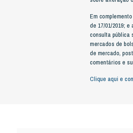
Em complemento a
de 17/01/2019; e
consulta pública 
mercados de bols
de mercado, post
comentários e su
Clique aqui e con