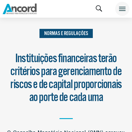
INSTITUCIONAL
NOTÍCIAS
NORMAS E
REGULAÇÕES
NORMAS E REGULAÇÕES
Instituições financeiras terão
critérios para gerenciamento de
riscos e de capital proporcionais
ao porte de cada uma