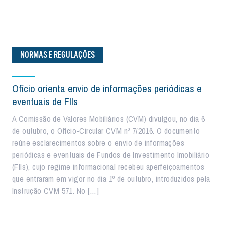
NORMAS E REGULAÇÕES
Ofício orienta envio de informações periódicas e
eventuais de FIIs
A Comissão de Valores Mobiliários (CVM) divulgou, no dia 6
de outubro, o Ofício-Circular CVM nº 7/2016. O documento
reúne esclarecimentos sobre o envio de informações
periódicas e eventuais de Fundos de Investimento Imobiliário
(FIIs), cujo regime informacional recebeu aperfeiçoamentos
que entraram em vigor no dia 1º de outubro, introduzidos pela
Instrução CVM 571. No […]