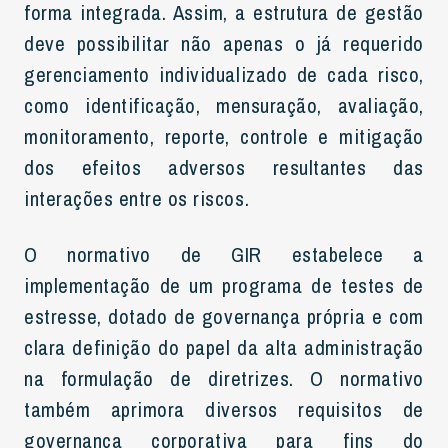
forma integrada. Assim, a estrutura de gestão
deve possibilitar não apenas o já requerido
gerenciamento individualizado de cada risco,
como identificação, mensuração, avaliação,
monitoramento, reporte, controle e mitigação
dos efeitos adversos resultantes das
interações entre os riscos.
O normativo de GIR estabelece a
implementação de um programa de testes de
estresse, dotado de governança própria e com
clara definição do papel da alta administração
na formulação de diretrizes. O normativo
também aprimora diversos requisitos de
governança corporativa para fins do