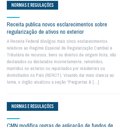
NORMAS E REGULAÇÕES
Receita publica novos esclarecimentos sobre
regularização de ativos no exterior
A Receita Federal divulgou mais cinco esclarecimentos
relativos ao Regime Especial de Regularização Cambial e
Tributária de recursos, bens ou direitos de origem lícita, não
declarados ou declarados incorretamente, remetidos,
mantidos no exterior ou repatriados por residentes ou
domiciliados no País (RERCT). Visando dar mais clareza ao
tema, o órgão atualizou a seção “Perguntas & […]
NORMAS E REGULAÇÕES
CMN modifica regras de aplicação de fundos de