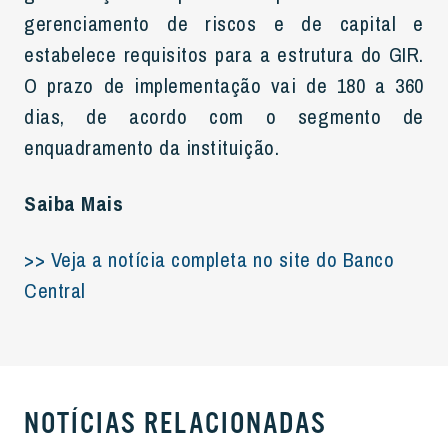
gerenciamento de riscos e de capital e
estabelece requisitos para a estrutura do GIR.
O prazo de implementação vai de 180 a 360
dias, de acordo com o segmento de
enquadramento da instituição.
Saiba Mais
>> Veja a notícia completa no site do Banco
Central
NOTÍCIAS RELACIONADAS