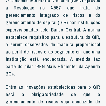
O Conselho Monetário Nacional (CMN) aprovou
a Resolução no 4.557, que trata do
gerenciamento integrado de riscos e do
gerenciamento de capital (GIR) por instituições
supervisionadas pelo Banco Central. A norma
estabelece requisitos para a estrutura do GIR,
a serem observados de maneira proporcional
ao perfil de riscos e ao segmento em que uma
instituição está enquadrada. A medida faz
parte do pilar “SFN Mais Eficiente” da Agenda
BC+.
Entre as inovações estabelecidas para o GIR
está a obrigatoriedade de que o
gerenciamento de riscos seja conduzido de