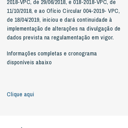
2018-VPC, de 29/06/2018, e 018-2018-VPC, de
11/10/2018, e ao Ofício Circular 004-2019- VPC,
de 18/04/2019, iniciou e dará continuidade à
implementação de alterações na divulgação de
dados prevista na regulamentação em vigor.
Informações completas e cronograma
disponíveis abaixo
Clique aqui