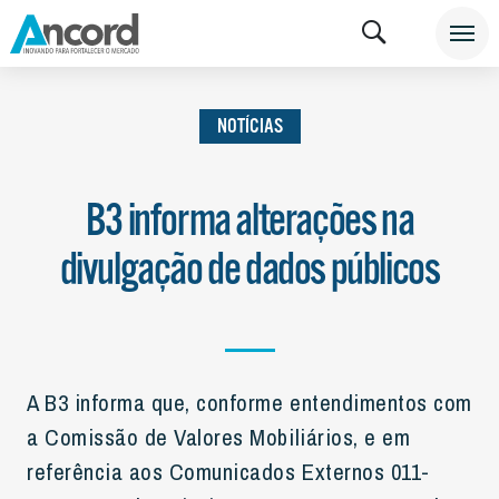
INSTITUCIONAL
NOTÍCIAS
NOTÍCIAS
NOTÍCIAS
B3 informa alterações na
divulgação de dados públicos
A B3 informa que, conforme entendimentos com
a Comissão de Valores Mobiliários, e em
referência aos Comunicados Externos 011-