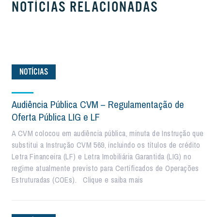
NOTÍCIAS RELACIONADAS
NOTÍCIAS
Audiência Pública CVM – Regulamentação de
Oferta Pública LIG e LF
A CVM colocou em audiência pública, minuta de Instrução que
substitui a Instrução CVM 569, incluindo os títulos de crédito
Letra Financeira (LF) e Letra Imobiliária Garantida (LIG) no
regime atualmente previsto para Certificados de Operações
Estruturadas (COEs). Clique e saiba mais