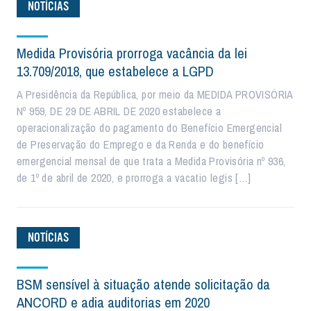
NOTÍCIAS
Medida Provisória prorroga vacância da lei
13.709/2018, que estabelece a LGPD
A Presidência da República, por meio da MEDIDA PROVISÓRIA
Nº 959, DE 29 DE ABRIL DE 2020 estabelece a
operacionalização do pagamento do Benefício Emergencial
de Preservação do Emprego e da Renda e do benefício
emergencial mensal de que trata a Medida Provisória nº 936,
de 1º de abril de 2020, e prorroga a vacatio legis […]
NOTÍCIAS
BSM sensível à situação atende solicitação da
ANCORD e adia auditorias em 2020