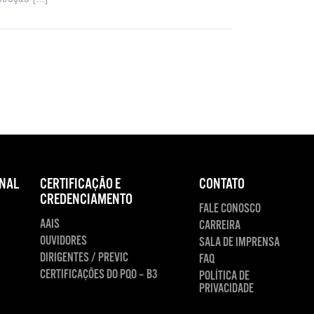
NAL
CERTIFICAÇÃO E
CONTATO
CREDENCIAMENTO
FALE CONOSCO
AAIS
CARREIRA
OUVIDORES
SALA DE IMPRENSA
DIRIGENTES / PREVIC
FAQ
CERTIFICAÇÕES DO PQO – B3
POLÍTICA DE
PRIVACIDADE