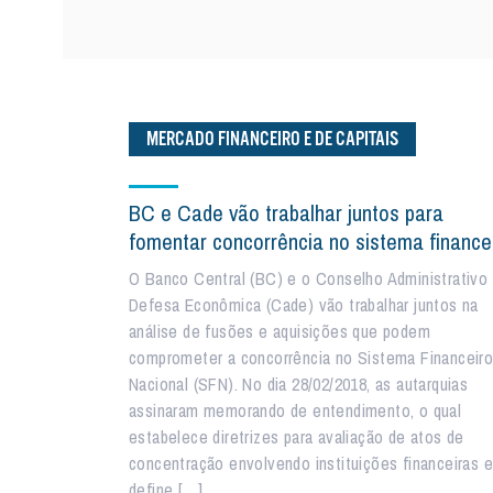
MERCADO FINANCEIRO E DE CAPITAIS
BC e Cade vão trabalhar juntos para
fomentar concorrência no sistema finance
O Banco Central (BC) e o Conselho Administrativo
Defesa Econômica (Cade) vão trabalhar juntos na
análise de fusões e aquisições que podem
comprometer a concorrência no Sistema Financeir
Nacional (SFN). No dia 28/02/2018, as autarquias
assinaram memorando de entendimento, o qual
estabelece diretrizes para avaliação de atos de
concentração envolvendo instituições financeiras e
define […]