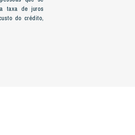
a taxa de juros
usto do crédito,