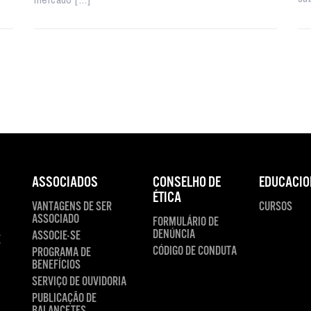
ASSOCIADOS
CONSELHO DE
EDUCACIO
ÉTICA
VANTAGENS DE SER
CURSOS
ASSOCIADO
FORMULÁRIO DE
DENÚNCIA
ASSOCIE-SE
E
CÓDIGO DE CONDUTA
PROGRAMA DE
BENEFÍCIOS
SERVIÇO DE OUVIDORIA
PUBLICAÇÃO DE