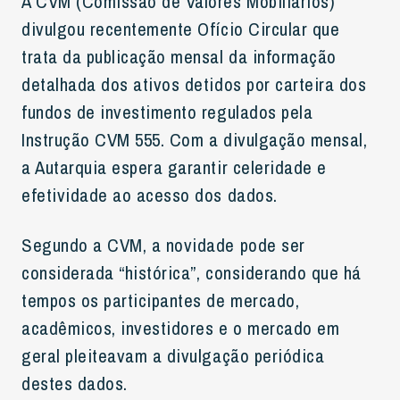
A CVM (Comissão de Valores Mobiliários)
divulgou recentemente Ofício Circular que
trata da publicação mensal da informação
detalhada dos ativos detidos por carteira dos
fundos de investimento regulados pela
Instrução CVM 555. Com a divulgação mensal,
a Autarquia espera garantir celeridade e
efetividade ao acesso dos dados.
Segundo a CVM, a novidade pode ser
considerada “histórica”, considerando que há
tempos os participantes de mercado,
acadêmicos, investidores e o mercado em
geral pleiteavam a divulgação periódica
destes dados.