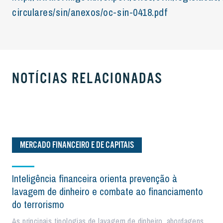
circulares/sin/anexos/oc-sin-0418.pdf
NOTÍCIAS RELACIONADAS
MERCADO FINANCEIRO E DE CAPITAIS
Inteligência financeira orienta prevenção à
lavagem de dinheiro e combate ao financiamento
do terrorismo
As principais tipologias de lavagem de dinheiro, abordagens