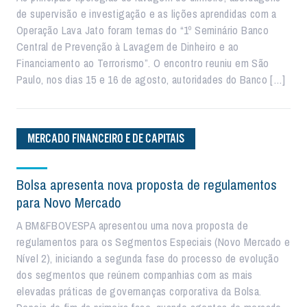
de supervisão e investigação e as lições aprendidas com a
Operação Lava Jato foram temas do “1º Seminário Banco
Central de Prevenção à Lavagem de Dinheiro e ao
Financiamento ao Terrorismo”. O encontro reuniu em São
Paulo, nos dias 15 e 16 de agosto, autoridades do Banco […]
MERCADO FINANCEIRO E DE CAPITAIS
Bolsa apresenta nova proposta de regulamentos
para Novo Mercado
A BM&FBOVESPA apresentou uma nova proposta de
regulamentos para os Segmentos Especiais (Novo Mercado e
Nível 2), iniciando a segunda fase do processo de evolução
dos segmentos que reúnem companhias com as mais
elevadas práticas de governanças corporativa da Bolsa.