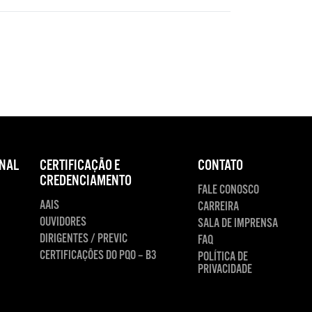
NAL
CERTIFICAÇÃO E
CONTATO
CREDENCIAMENTO
FALE CONOSCO
AAIS
CARREIRA
OUVIDORES
SALA DE IMPRENSA
DIRIGENTES / PREVIC
FAQ
CERTIFICAÇÕES DO PQO – B3
POLÍTICA DE
PRIVACIDADE