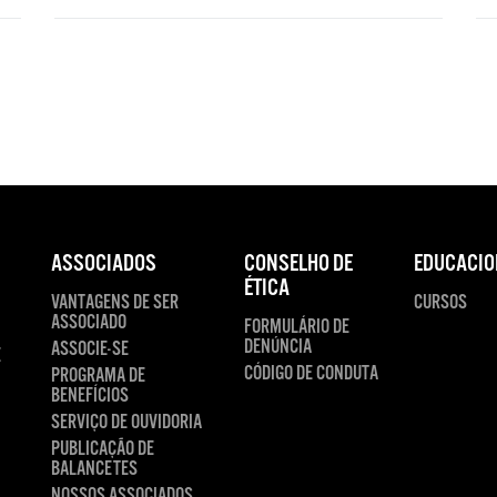
ASSOCIADOS
CONSELHO DE
EDUCACIO
ÉTICA
VANTAGENS DE SER
CURSOS
ASSOCIADO
FORMULÁRIO DE
DENÚNCIA
ASSOCIE-SE
E
CÓDIGO DE CONDUTA
PROGRAMA DE
BENEFÍCIOS
SERVIÇO DE OUVIDORIA
PUBLICAÇÃO DE
BALANCETES
NOSSOS ASSOCIADOS