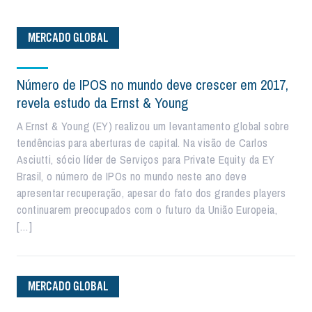
MERCADO GLOBAL
Número de IPOS no mundo deve crescer em 2017,
revela estudo da Ernst & Young
A Ernst & Young (EY) realizou um levantamento global sobre
tendências para aberturas de capital. Na visão de Carlos
Asciutti, sócio líder de Serviços para Private Equity da EY
Brasil, o número de IPOs no mundo neste ano deve
apresentar recuperação, apesar do fato dos grandes players
continuarem preocupados com o futuro da União Europeia,
[…]
MERCADO GLOBAL