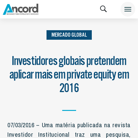
INSTITUCIONAL
NOTÍCIAS
MERCADO GLOBAL
MERCADO GLOBAL
Investidores globais pretendem
aplicar mais em private equity em
2016
07/03/2016 – Uma matéria publicada na revista
Investidor Institucional traz uma pesquisa,