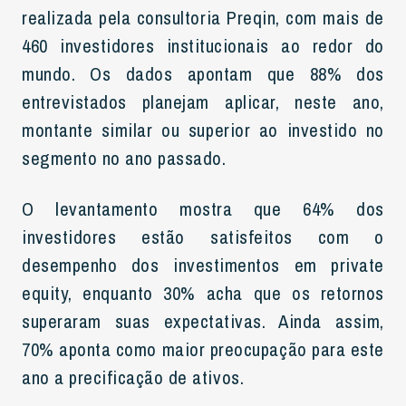
realizada pela consultoria Preqin, com mais de
460 investidores institucionais ao redor do
mundo. Os dados apontam que 88% dos
entrevistados planejam aplicar, neste ano,
montante similar ou superior ao investido no
segmento no ano passado.
O levantamento mostra que 64% dos
investidores estão satisfeitos com o
desempenho dos investimentos em private
equity, enquanto 30% acha que os retornos
superaram suas expectativas. Ainda assim,
70% aponta como maior preocupação para este
ano a precificação de ativos.