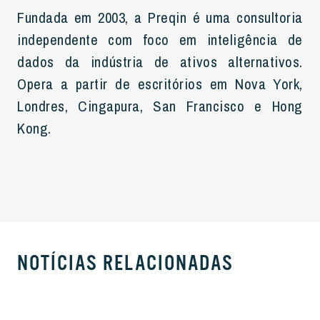
Fundada em 2003, a Preqin é uma consultoria
independente com foco em inteligência de
dados da indústria de ativos alternativos.
Opera a partir de escritórios em Nova York,
Londres, Cingapura, San Francisco e Hong
Kong.
NOTÍCIAS RELACIONADAS