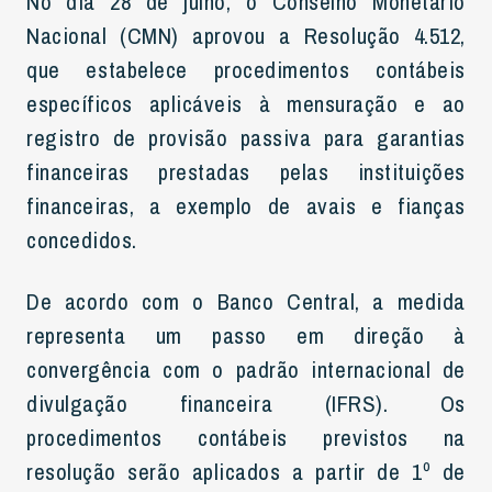
No dia 28 de julho, o Conselho Monetário
Nacional (CMN) aprovou a Resolução 4.512,
que estabelece procedimentos contábeis
específicos aplicáveis à mensuração e ao
registro de provisão passiva para garantias
financeiras prestadas pelas instituições
financeiras, a exemplo de avais e fianças
concedidos.
De acordo com o Banco Central, a medida
representa um passo em direção à
convergência com o padrão internacional de
divulgação financeira (IFRS). Os
procedimentos contábeis previstos na
resolução serão aplicados a partir de 1º de