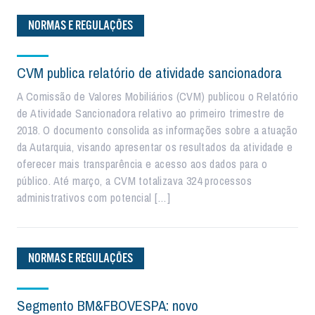
NORMAS E REGULAÇÕES
CVM publica relatório de atividade sancionadora
A Comissão de Valores Mobiliários (CVM) publicou o Relatório
de Atividade Sancionadora relativo ao primeiro trimestre de
2018. O documento consolida as informações sobre a atuação
da Autarquia, visando apresentar os resultados da atividade e
oferecer mais transparência e acesso aos dados para o
público. Até março, a CVM totalizava 324 processos
administrativos com potencial […]
NORMAS E REGULAÇÕES
Segmento BM&FBOVESPA: novo