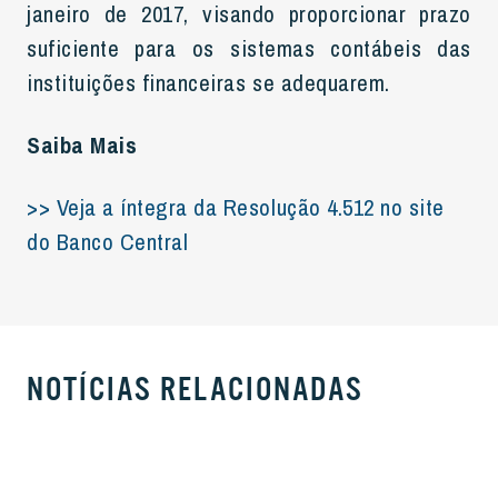
janeiro de 2017, visando proporcionar prazo
suficiente para os sistemas contábeis das
instituições financeiras se adequarem.
Saiba Mais
>> Veja a íntegra da Resolução 4.512 no site
do Banco Central
NOTÍCIAS RELACIONADAS