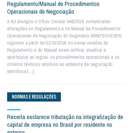
Regulamento/Manual de Procedimentos
Operacionais de Negociação
A B3 divulgou o Ofício Circular 048/2018, comunicando
alterações no Regulamento e no Manual de Procedimentos
Operacionais de Negociação do Segmento BM&FBOVESPA,
vigentes a partir de 01/10/2018. As novas versões do
Regulamento e do Manual visam unificar, atualizar e
aperfeiçoar as regras, os procedimentos operacionais e os
critérios técnicos relativos ao ambiente de negociação
eletrônica […]
NORMAS E REGULAÇÕES
Receita esclarece tributação na integralização de
capital de empresa no Brasil por residente no
exterior