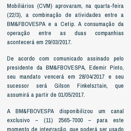
Mobiliários (CVM) aprovaram, na quarta-feira
(22/3), a combinação de atividades entre a
BM&FBOVESPA e a Cetip. A consumação da
operação entre as duas companhias
acontecerá em 29/03/2017.
De acordo com comunicado assinado pelo
presidente da BM&FBOVESPA, Edemir Pinto,
seu mandato vencerá em 28/04/2017 e seu
sucessor será Gilson Finkelsztain, que
assumirá a partir de 01/05/2017.
A BM&FBOVESPA disponibilizou um canal
exclusivo – (11) 2565-7000 – para este
momento de integração, que poderá ser usado