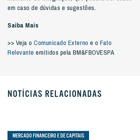
em caso de dúvidas e sugestões.
Saiba Mais
>> Veja o
Comunicado Externo
e o
Fato
Relevante
emitidos pela BM&FBOVESPA
NOTÍCIAS RELACIONADAS
MERCADO FINANCEIRO E DE CAPITAIS