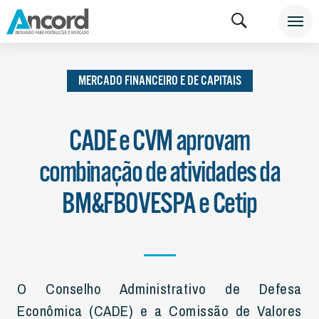
INSTITUCIONAL
NOTÍCIAS
MERCADO FINANCEIRO
E DE CAPITAIS
MERCADO FINANCEIRO E DE CAPITAIS
CADE e CVM aprovam
combinação de atividades da
BM&FBOVESPA e Cetip
O Conselho Administrativo de Defesa
Econômica (CADE) e a Comissão de Valores