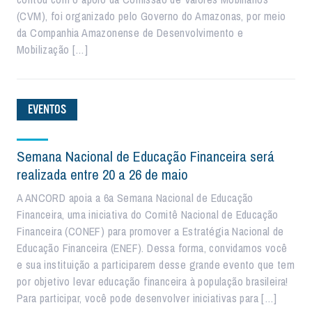
(CVM), foi organizado pelo Governo do Amazonas, por meio
da Companhia Amazonense de Desenvolvimento e
Mobilização […]
EVENTOS
Semana Nacional de Educação Financeira será
realizada entre 20 a 26 de maio
A ANCORD apoia a 6a Semana Nacional de Educação
Financeira, uma iniciativa do Comitê Nacional de Educação
Financeira (CONEF) para promover a Estratégia Nacional de
Educação Financeira (ENEF). Dessa forma, convidamos você
e sua instituição a participarem desse grande evento que tem
por objetivo levar educação financeira à população brasileira!
Para participar, você pode desenvolver iniciativas para […]