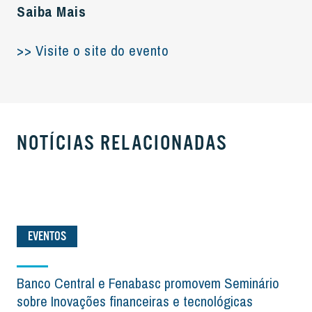
Saiba Mais
>> Visite o site do evento
NOTÍCIAS RELACIONADAS
EVENTOS
Banco Central e Fenabasc promovem Seminário
sobre Inovações financeiras e tecnológicas