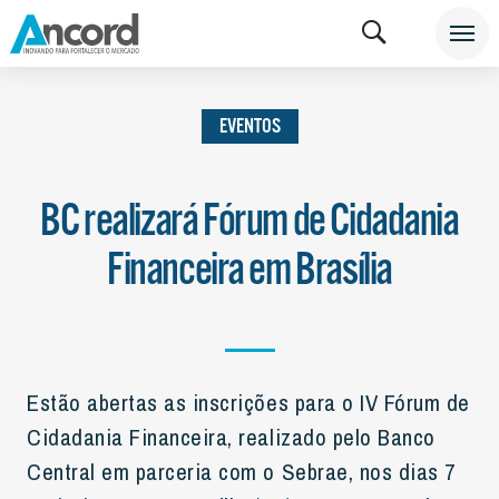
INSTITUCIONAL
NOTÍCIAS
EVENTOS
EVENTOS
BC realizará Fórum de Cidadania
Financeira em Brasília
Estão abertas as inscrições para o IV Fórum de
Cidadania Financeira, realizado pelo Banco
Central em parceria com o Sebrae, nos dias 7