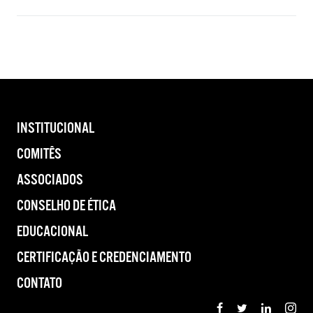
INSTITUCIONAL
COMITÊS
ASSOCIADOS
CONSELHO DE ÉTICA
EDUCACIONAL
CERTIFICAÇÃO E CREDENCIAMENTO
CONTATO