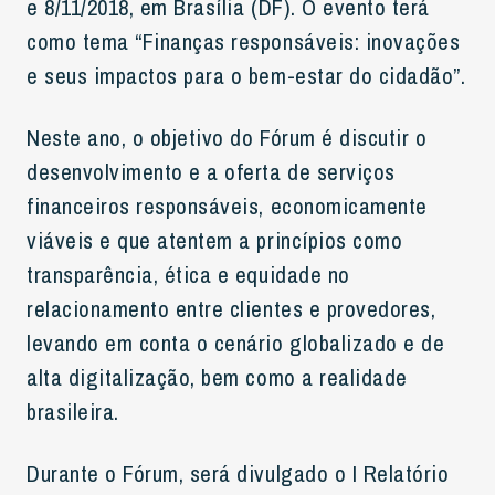
e 8/11/2018, em Brasília (DF). O evento terá
como tema “Finanças responsáveis: inovações
e seus impactos para o bem-estar do cidadão”.
Neste ano, o objetivo do Fórum é discutir o
desenvolvimento e a oferta de serviços
financeiros responsáveis, economicamente
viáveis e que atentem a princípios como
transparência, ética e equidade no
relacionamento entre clientes e provedores,
levando em conta o cenário globalizado e de
alta digitalização, bem como a realidade
brasileira.
Durante o Fórum, será divulgado o I Relatório