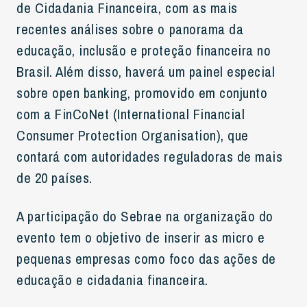
de Cidadania Financeira, com as mais
recentes análises sobre o panorama da
educação, inclusão e proteção financeira no
Brasil. Além disso, haverá um painel especial
sobre open banking, promovido em conjunto
com a FinCoNet (International Financial
Consumer Protection Organisation), que
contará com autoridades reguladoras de mais
de 20 países.
A participação do Sebrae na organização do
evento tem o objetivo de inserir as micro e
pequenas empresas como foco das ações de
educação e cidadania financeira.