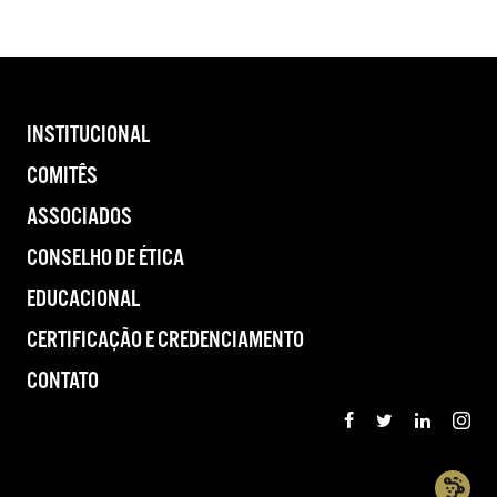
INSTITUCIONAL
COMITÊS
ASSOCIADOS
CONSELHO DE ÉTICA
EDUCACIONAL
CERTIFICAÇÃO E CREDENCIAMENTO
CONTATO