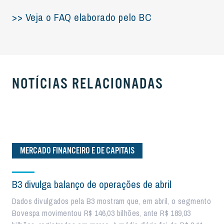
>> Veja o FAQ elaborado pelo BC
NOTÍCIAS RELACIONADAS
MERCADO FINANCEIRO E DE CAPITAIS
B3 divulga balanço de operações de abril
Dados divulgados pela B3 mostram que, em abril, o segmento
Bovespa movimentou R$ 146,03 bilhões, ante R$ 189,03