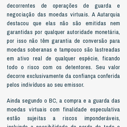
decorrentes de operações de guarda e
negociação das moedas virtuais. A Autarquia
destacou que elas não são emitidas nem
garantidas por qualquer autoridade monetária,
por isso não têm garantia de conversão para
moedas soberanas e tampouco são lastreadas
em ativo real de qualquer espécie, ficando
todo o risco com os detentores. Seu valor
decorre exclusivamente da confiança conferida
pelos indivíduos ao seu emissor.
Ainda segundo o BC, a compra e a guarda das
moedas virtuais com finalidade especulativa
estão sujeitas a riscos imponderáveis,
incluindo a possibilidade de perda de todo o