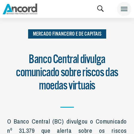
INSTITUCIONAL
NOTÍCIAS
MERCADO FINANCEIRO
E DE CAPITAIS
MERCADO FINANCEIRO E DE CAPITAIS
Banco Central divulga
comunicado sobre riscos das
moedas virtuais
O Banco Central (BC) divulgou o Comunicado
nº 31.379 que alerta sobre os riscos