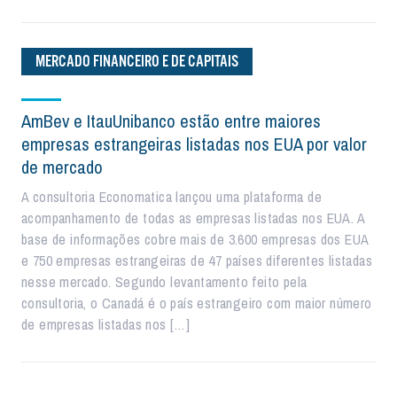
MERCADO FINANCEIRO E DE CAPITAIS
AmBev e ItauUnibanco estão entre maiores
empresas estrangeiras listadas nos EUA por valor
de mercado
A consultoria Economatica lançou uma plataforma de
acompanhamento de todas as empresas listadas nos EUA. A
base de informações cobre mais de 3.600 empresas dos EUA
e 750 empresas estrangeiras de 47 países diferentes listadas
nesse mercado. Segundo levantamento feito pela
consultoria, o Canadá é o país estrangeiro com maior número
de empresas listadas nos […]