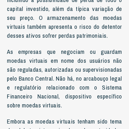
capital investido, além da típica variação de
seu preço. O armazenamento das moedas
virtuais também apresenta o risco do detentor
desses ativos sofrer perdas patrimoniais.
As empresas que negociam ou guardam
moedas virtuais em nome dos usuários não
são reguladas, autorizadas ou supervisionadas
pelo Banco Central. Não há, no arcabouço legal
e regulatório relacionado com o Sistema
Financeiro Nacional, dispositivo específico
sobre moedas virtuais.
Embora as moedas virtuais tenham sido tema