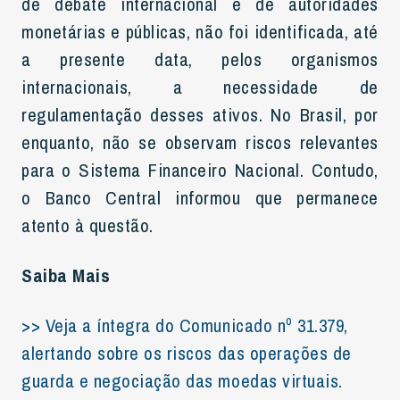
de debate internacional e de autoridades
monetárias e públicas, não foi identificada, até
a presente data, pelos organismos
internacionais, a necessidade de
regulamentação desses ativos. No Brasil, por
enquanto, não se observam riscos relevantes
para o Sistema Financeiro Nacional. Contudo,
o Banco Central informou que permanece
atento à questão.
Saiba Mais
>> Veja a íntegra do Comunicado nº 31.379,
alertando sobre os riscos das operações de
guarda e negociação das moedas virtuais.