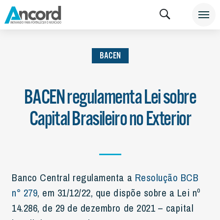
INSTITUCIONAL
NOTÍCIAS
BACEN
BACEN
BACEN regulamenta Lei sobre
Capital Brasileiro no Exterior
Banco Central regulamenta a
Resolução BCB
n° 279
, em 31/12/22, que dispõe sobre a Lei nº
14.286, de 29 de dezembro de 2021 – capital