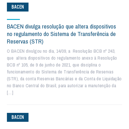
BACEN
BACEN divulga resolução que altera dispositivos
no regulamento do Sistema de Transferência de
Reservas (STR)
O BACEN divulgou no dia, 14/09, a Resolução BCB nº 243,
que altera dispositivos do regulamento anexo à Resolução
BCB nº 105, de 9 de junho de 2021, que disciplina o
funcionamento do Sistema de Transferência de Reservas
(STR), da conta Reservas Bancárias e da Conta de Liquidação
no Banco Central do Brasil, para autorizar a manutenção da
[…]
BACEN