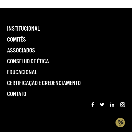
INSTITUCIONAL
COMITÊS
ASSOCIADOS
CONSELHO DE ÉTICA
EDUCACIONAL
CERTIFICAÇÃO E CREDENCIAMENTO
CONTATO