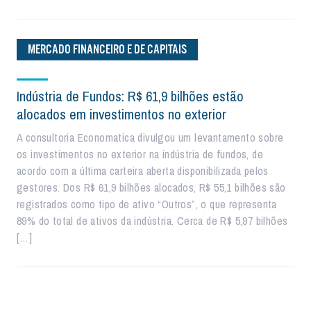
MERCADO FINANCEIRO E DE CAPITAIS
Indústria de Fundos: R$ 61,9 bilhões estão
alocados em investimentos no exterior
A consultoria Economatica divulgou um levantamento sobre
os investimentos no exterior na indústria de fundos, de
acordo com a última carteira aberta disponibilizada pelos
gestores. Dos R$ 61,9 bilhões alocados, R$ 55,1 bilhões são
registrados como tipo de ativo “Outros”, o que representa
89% do total de ativos da indústria. Cerca de R$ 5,97 bilhões
[…]