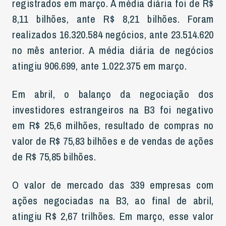
registrados em março. A média diária foi de R$
8,11 bilhões, ante R$ 8,21 bilhões. Foram
realizados 16.320.584 negócios, ante 23.514.620
no mês anterior. A média diária de negócios
atingiu 906.699, ante 1.022.375 em março.
Em abril, o balanço da negociação dos
investidores estrangeiros na B3 foi negativo
em R$ 25,6 milhões, resultado de compras no
valor de R$ 75,83 bilhões e de vendas de ações
de R$ 75,85 bilhões.
O valor de mercado das 339 empresas com
ações negociadas na B3, ao final de abril,
atingiu R$ 2,67 trilhões. Em março, esse valor