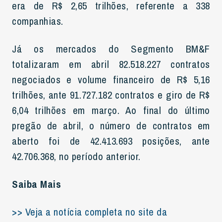
era de R$ 2,65 trilhões, referente a 338
companhias.
Já os mercados do Segmento BM&F
totalizaram em abril 82.518.227 contratos
negociados e volume financeiro de R$ 5,16
trilhões, ante 91.727.182 contratos e giro de R$
6,04 trilhões em março. Ao final do último
pregão de abril, o número de contratos em
aberto foi de 42.413.693 posições, ante
42.706.368, no período anterior.
Saiba Mais
>> Veja a notícia completa no site da