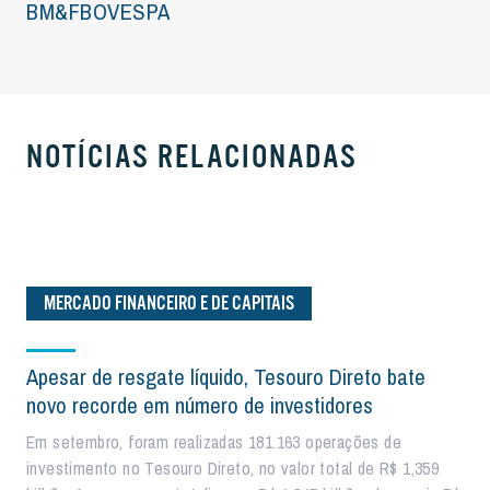
BM&FBOVESPA
NOTÍCIAS RELACIONADAS
MERCADO FINANCEIRO E DE CAPITAIS
Apesar de resgate líquido, Tesouro Direto bate
novo recorde em número de investidores
Em setembro, foram realizadas 181.163 operações de
investimento no Tesouro Direto, no valor total de R$ 1,359