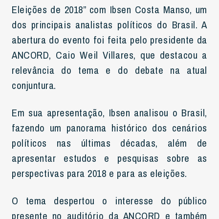
Eleições de 2018” com Ibsen Costa Manso, um
dos principais analistas políticos do Brasil. A
abertura do evento foi feita pelo presidente da
ANCORD, Caio Weil Villares, que destacou a
relevância do tema e do debate na atual
conjuntura.
Em sua apresentação, Ibsen analisou o Brasil,
fazendo um panorama histórico dos cenários
políticos nas últimas décadas, além de
apresentar estudos e pesquisas sobre as
perspectivas para 2018 e para as eleições.
O tema despertou o interesse do público
presente no auditório da ANCORD e também