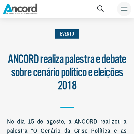
INSTITUCIONAL
NOTÍCIAS
EVENTO
EVENTO
ANCORD realiza palestra e debate
sobre cenário político e eleições
2018
No dia 15 de agosto, a ANCORD realizou a
palestra “O Cenário da Crise Política e as