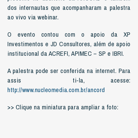
dos internautas que acompanharam a palestra
ao vivo via webinar.
O evento contou com o apoio da XP
Investimentos e JD Consultores, além de apoio
institucional da ACREFI, APIMEC – SP e IBRI.
A palestra pode ser conferida na internet. Para
assis ti-la, acesse:
http://www.nucleomedia.com.br/ancord
>> Clique na miniatura para ampliar a foto: