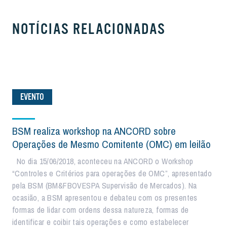
NOTÍCIAS RELACIONADAS
EVENTO
BSM realiza workshop na ANCORD sobre
Operações de Mesmo Comitente (OMC) em leilão
No dia 15/06/2018, aconteceu na ANCORD o Workshop
“Controles e Critérios para operações de OMC”, apresentado
pela BSM (BM&FBOVESPA Supervisão de Mercados). Na
ocasião, a BSM apresentou e debateu com os presentes
formas de lidar com ordens dessa natureza, formas de
identificar e coibir tais operações e como estabelecer