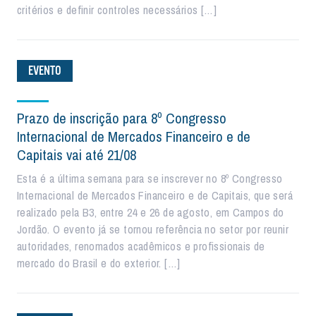
critérios e definir controles necessários […]
EVENTO
Prazo de inscrição para 8º Congresso
Internacional de Mercados Financeiro e de
Capitais vai até 21/08
Esta é a última semana para se inscrever no 8º Congresso
Internacional de Mercados Financeiro e de Capitais, que será
realizado pela B3, entre 24 e 26 de agosto, em Campos do
Jordão. O evento já se tornou referência no setor por reunir
autoridades, renomados acadêmicos e profissionais de
mercado do Brasil e do exterior. […]