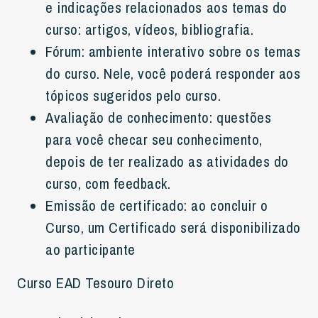
e indicações relacionados aos temas do
curso: artigos, vídeos, bibliografia.
Fórum: ambiente interativo sobre os temas
do curso. Nele, você poderá responder aos
tópicos sugeridos pelo curso.
Avaliação de conhecimento: questões
para você checar seu conhecimento,
depois de ter realizado as atividades do
curso, com feedback.
Emissão de certificado: ao concluir o
Curso, um Certificado será disponibilizado
ao participante
Curso EAD Tesouro Direto