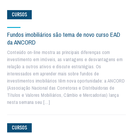
CURSOS
Fundos imobiliários são tema de novo curso EAD
da ANCORD
Conteúdo on-line mostra as principais diferenças com
investimento em imóveis, as vantagens e desvantagens em
relação a outros ativos e discute estratégias. Os
interessados em aprender mais sobre fundos de
investimentos imobiliários têm nova oportunidade: a ANCORD
(Associação Nacional das Corretoras e Distribuidoras de
Títulos e Valores Mobiliários, Câmbio e Mercadorias) lança
nesta semana seu […]
CURSOS