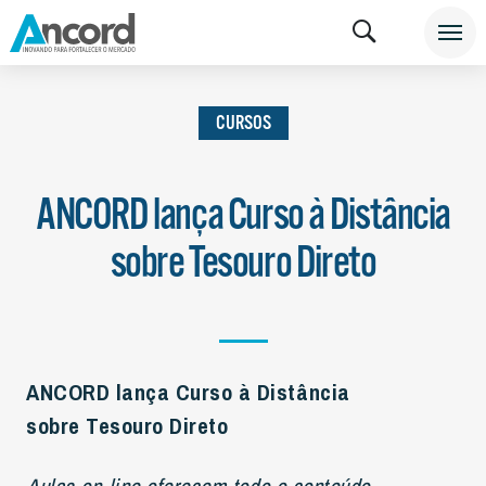
INSTITUCIONAL
NOTÍCIAS
CURSOS
CURSOS
ANCORD lança Curso à Distância
sobre Tesouro Direto
ANCORD lança Curso à Distância
sobre Tesouro Direto