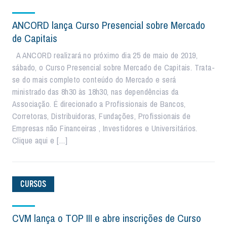
ANCORD lança Curso Presencial sobre Mercado
de Capitais
A ANCORD realizará no próximo dia 25 de maio de 2019,
sábado, o Curso Presencial sobre Mercado de Capitais. Trata-
se do mais completo conteúdo do Mercado e será
ministrado das 8h30 às 18h30, nas dependências da
Associação. É direcionado a Profissionais de Bancos,
Corretoras, Distribuidoras, Fundações, Profissionais de
Empresas não Financeiras , Investidores e Universitários.
Clique aqui e […]
CURSOS
CVM lança o TOP III e abre inscrições de Curso