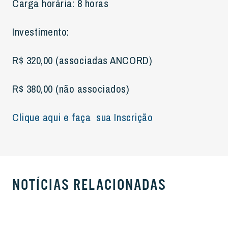
Carga horária: 8 horas
Investimento:
R$ 320,00 (associadas ANCORD)
R$ 380,00 (não associados)
Clique aqui e faça sua Inscrição
NOTÍCIAS RELACIONADAS