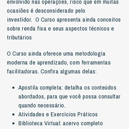
envolvido nas operações, risco que em muitas
ocasiões é desconsiderado pelo
investidor. O Curso apresenta ainda conceitos
sobre renda fixa e seus aspectos técnicos e
tributários
O Curso ainda oferece uma metodologia
moderna de aprendizado, com ferramentas
facilitadoras. Confira algumas delas:
Apostila completa: detalha os conteúdos
abordados, para que você possa consultar
quando necessário.
Atividades e Exercícios Práticos
Biblioteca Virtual: acervo completo