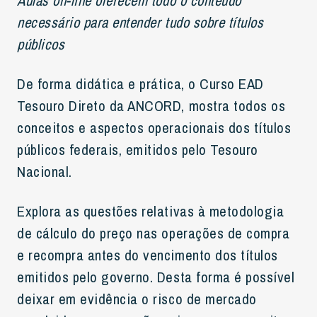
Aulas on-line oferecem todo o conteúdo
necessário para entender tudo sobre títulos
públicos
De forma didática e prática, o Curso EAD
Tesouro Direto da ANCORD, mostra todos os
conceitos e aspectos operacionais dos títulos
públicos federais, emitidos pelo Tesouro
Nacional.
Explora as questões relativas à metodologia
de cálculo do preço nas operações de compra
e recompra antes do vencimento dos títulos
emitidos pelo governo. Desta forma é possível
deixar em evidência o risco de mercado