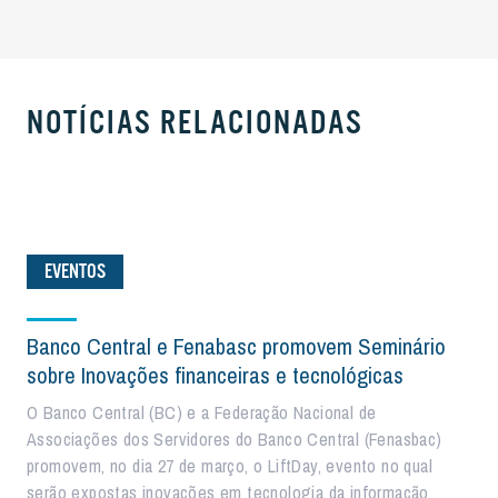
NOTÍCIAS RELACIONADAS
EVENTOS
Banco Central e Fenabasc promovem Seminário
sobre Inovações financeiras e tecnológicas
O Banco Central (BC) e a Federação Nacional de
Associações dos Servidores do Banco Central (Fenasbac)
promovem, no dia 27 de março, o LiftDay, evento no qual
serão expostas inovações em tecnologia da informação