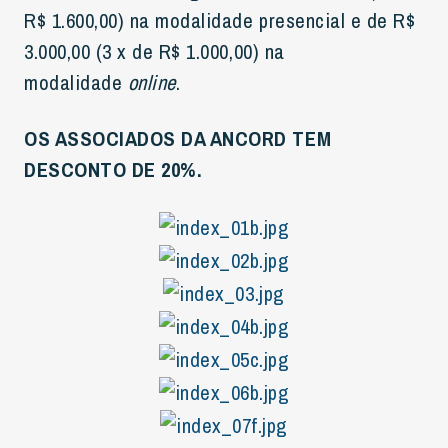
R$ 1.600,00) na modalidade presencial e de R$
3.000,00 (3 x de R$ 1.000,00) na
modalidade
online
.
OS ASSOCIADOS DA ANCORD TEM
DESCONTO DE 20%.