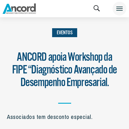
INSTITUCIONAL
NOTÍCIAS
EVENTOS
EVENTOS
ANCORD apoia Workshop da
FIPE “Diagnóstico Avançado de
Desempenho Empresarial.
Associados tem desconto especial.