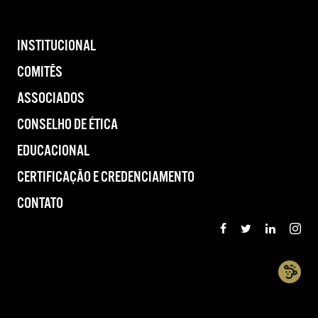
INSTITUCIONAL
COMITÊS
ASSOCIADOS
CONSELHO DE ÉTICA
EDUCACIONAL
CERTIFICAÇÃO E CREDENCIAMENTO
CONTATO