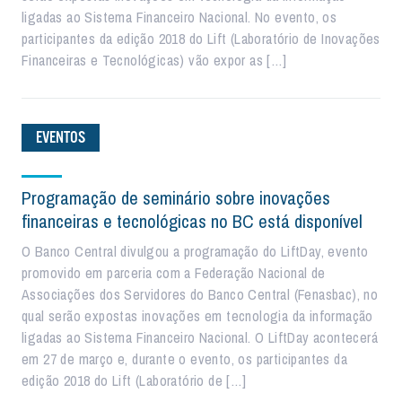
ligadas ao Sistema Financeiro Nacional. No evento, os
participantes da edição 2018 do Lift (Laboratório de Inovações
Financeiras e Tecnológicas) vão expor as […]
EVENTOS
Programação de seminário sobre inovações
financeiras e tecnológicas no BC está disponível
O Banco Central divulgou a programação do LiftDay, evento
promovido em parceria com a Federação Nacional de
Associações dos Servidores do Banco Central (Fenasbac), no
qual serão expostas inovações em tecnologia da informação
ligadas ao Sistema Financeiro Nacional. O LiftDay acontecerá
em 27 de março e, durante o evento, os participantes da
edição 2018 do Lift (Laboratório de […]