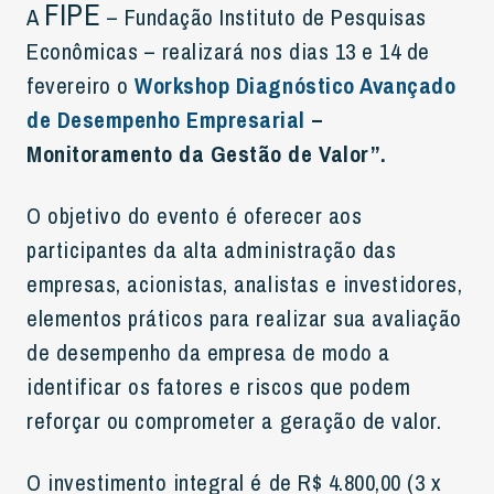
FIPE
A
– Fundação Instituto de Pesquisas
Econômicas – realizará nos dias 13 e 14 de
fevereiro o
Workshop Diagnóstico Avançado
de Desempenho Empresarial
–
Monitoramento da Gestão de Valor”.
O objetivo do evento é oferecer aos
participantes da alta administração das
empresas, acionistas, analistas e investidores,
elementos práticos para realizar sua avaliação
de desempenho da empresa de modo a
identificar os fatores e riscos que podem
reforçar ou comprometer a geração de valor.
O investimento integral é de R$ 4.800,00 (3 x