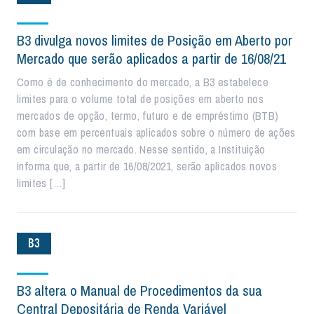
B3 divulga novos limites de Posição em Aberto por
Mercado que serão aplicados a partir de 16/08/21
Como é de conhecimento do mercado, a B3 estabelece
limites para o volume total de posições em aberto nos
mercados de opção, termo, futuro e de empréstimo (BTB)
com base em percentuais aplicados sobre o número de ações
em circulação no mercado. Nesse sentido, a Instituição
informa que, a partir de 16/08/2021, serão aplicados novos
limites […]
B3
B3 altera o Manual de Procedimentos da sua
Central Depositária de Renda Variável