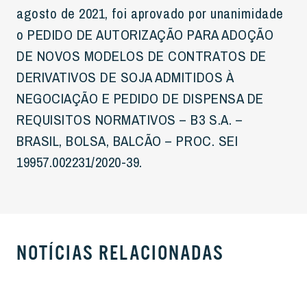
agosto de 2021, foi aprovado por unanimidade
o PEDIDO DE AUTORIZAÇÃO PARA ADOÇÃO
DE NOVOS MODELOS DE CONTRATOS DE
DERIVATIVOS DE SOJA ADMITIDOS À
NEGOCIAÇÃO E PEDIDO DE DISPENSA DE
REQUISITOS NORMATIVOS – B3 S.A. –
BRASIL, BOLSA, BALCÃO – PROC. SEI
19957.002231/2020-39.
NOTÍCIAS RELACIONADAS