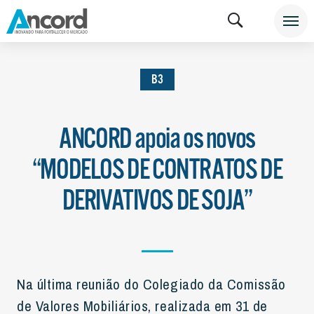
INSTITUCIONAL
NOTÍCIAS
B3
B3
ANCORD apoia os novos
“MODELOS DE CONTRATOS DE
DERIVATIVOS DE SOJA”
Na última reunião do Colegiado da Comissão
de Valores Mobiliários, realizada em 31 de