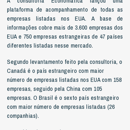
A consultoria Economatica lançou uma
plataforma de acompanhamento de todas as
empresas listadas nos EUA. A base de
informações cobre mais de 3.600 empresas dos
EUA e 750 empresas estrangeiras de 47 países
diferentes listadas nesse mercado.
Segundo levantamento feito pela consultoria, o
Canadá é o país estrangeiro com maior
número de empresas listadas nos EUA com 158
empresas, seguido pela China com 105
empresas. O Brasil é o sexto país estrangeiro
com maior número de empresas listadas (26
companhias).