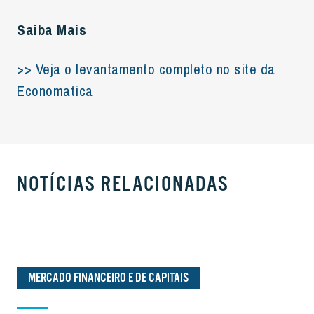
Saiba Mais
>> Veja o levantamento completo no site da
Economatica
NOTÍCIAS RELACIONADAS
MERCADO FINANCEIRO E DE CAPITAIS