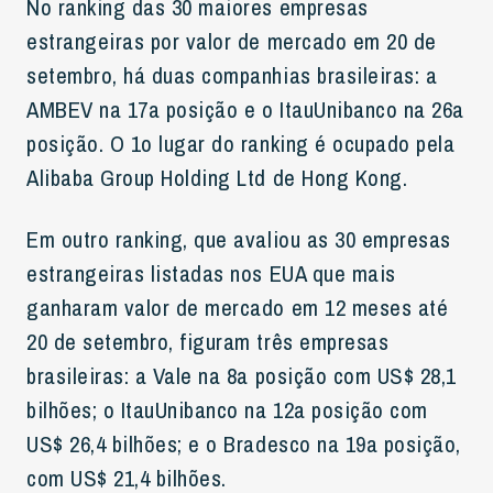
No ranking das 30 maiores empresas
estrangeiras por valor de mercado em 20 de
setembro, há duas companhias brasileiras: a
AMBEV na 17a posição e o ItauUnibanco na 26a
posição. O 1o lugar do ranking é ocupado pela
Alibaba Group Holding Ltd de Hong Kong.
Em outro ranking, que avaliou as 30 empresas
estrangeiras listadas nos EUA que mais
ganharam valor de mercado em 12 meses até
20 de setembro, figuram três empresas
brasileiras: a Vale na 8a posição com US$ 28,1
bilhões; o ItauUnibanco na 12a posição com
US$ 26,4 bilhões; e o Bradesco na 19a posição,
com US$ 21,4 bilhões.