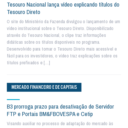
Tesouro Nacional lança vídeo explicando títulos do
Tesouro Direto
O site do Ministério da Fazenda divulgou o lançamento de um
vídeo institucional sobre o Tesouro Direto. Disponibilizado
através do Tesouro Nacional, o clipe traz informações
didáticas sobre os títulos disponíveis no programa.
Desenvolvido para tornar o Tesouro Direto mais acessível e
fácil para os investidores, o vídeo traz explicações sobre os
títulos prefixados e […]
MERCADO FINANCEIRO E DE CAPITAIS
B3 prorroga prazo para desativação de Servidor
FTP e Portais BM&FBOVESPA e Cetip
Visando auxiliar no processo de adaptação do mercado às