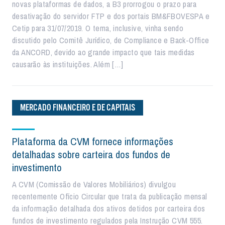
novas plataformas de dados, a B3 prorrogou o prazo para
desativação do servidor FTP e dos portais BM&FBOVESPA e
Cetip para 31/07/2019. O tema, inclusive, vinha sendo
discutido pelo Comitê Jurídico, de Compliance e Back-Office
da ANCORD, devido ao grande impacto que tais medidas
causarão às instituições. Além […]
MERCADO FINANCEIRO E DE CAPITAIS
Plataforma da CVM fornece informações
detalhadas sobre carteira dos fundos de
investimento
A CVM (Comissão de Valores Mobiliários) divulgou
recentemente Ofício Circular que trata da publicação mensal
da informação detalhada dos ativos detidos por carteira dos
fundos de investimento regulados pela Instrução CVM 555.