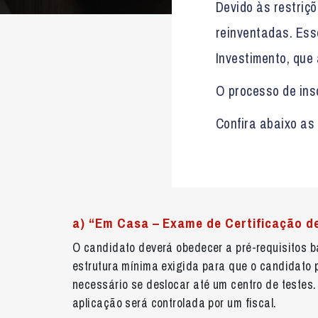
Devido às restriç
reinventadas. Ess
Investimento, que
O processo de ins
Confira abaixo as
a) “Em Casa – Exame de Certificação de
O candidato deverá obedecer a pré-requisitos b
estrutura mínima exigida para que o candidato 
necessário se deslocar até um centro de testes.
aplicação será controlada por um fiscal.