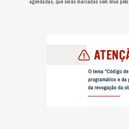
agendadas, que serão marcadas sem ônus pelo 