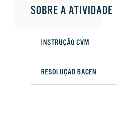
SOBRE A ATIVIDADE
INSTRUÇÃO CVM
RESOLUÇÃO BACEN