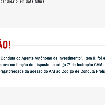
candidato, em data futura.