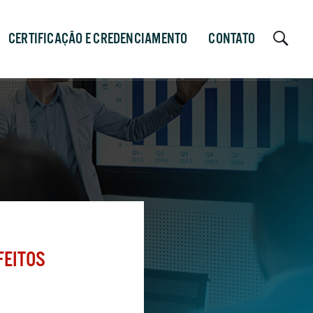
CERTIFICAÇÃO E CREDENCIAMENTO
CONTATO
FEITOS