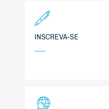
INSCREVA-SE