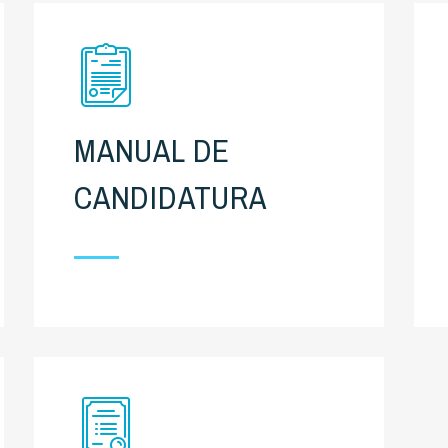
MANUAL DE
CANDIDATURA