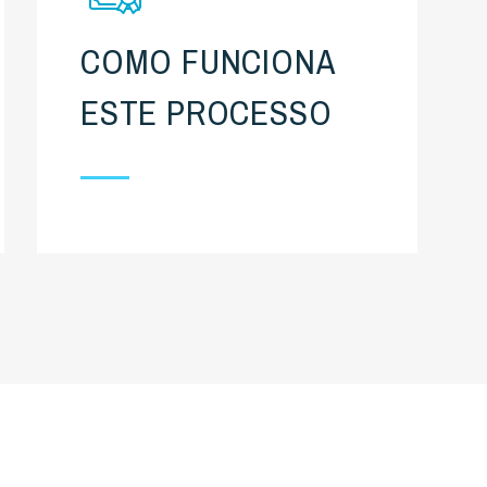
COMO FUNCIONA
ESTE PROCESSO