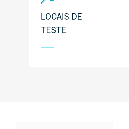
LOCAIS DE
TESTE