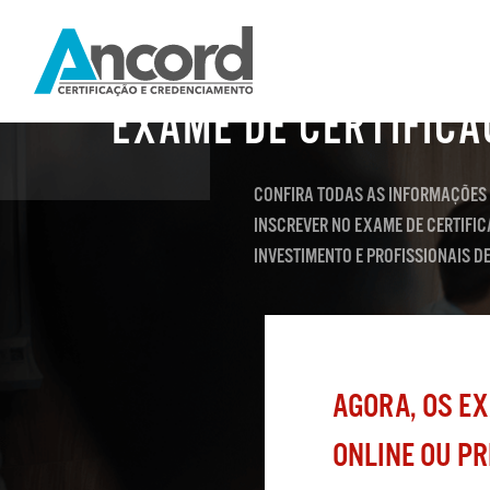
CERTIFICAÇÃO E CREDENCIAMENTO
EXAME DE CERTIFIC
CONFIRA TODAS AS INFORMAÇÕES 
INSCREVER NO EXAME DE CERTIFI
INVESTIMENTO E PROFISSIONAIS DE
AGORA, OS EX
ONLINE OU P