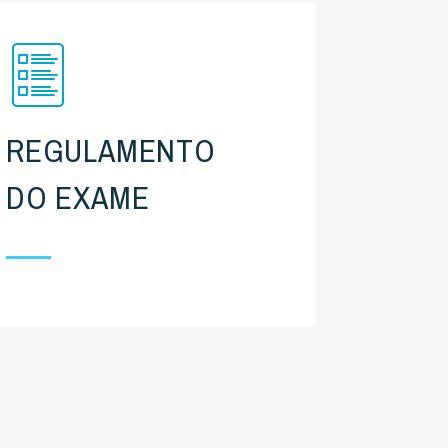
REGULAMENTO
DO EXAME