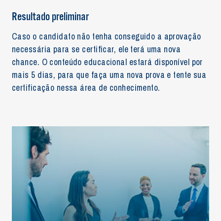
Resultado preliminar
Caso o candidato não tenha conseguido a aprovação
necessária para se certificar, ele terá uma nova
chance. O conteúdo educacional estará disponível por
mais 5 dias, para que faça uma nova prova e tente sua
certificação nessa área de conhecimento.