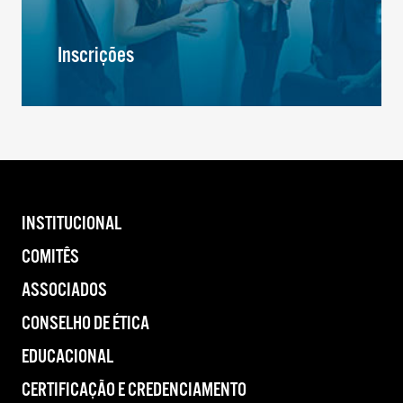
Inscrições
INSTITUCIONAL
COMITÊS
ASSOCIADOS
CONSELHO DE ÉTICA
EDUCACIONAL
CERTIFICAÇÃO E CREDENCIAMENTO