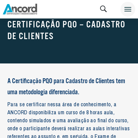
CERTIFICAÇÃO E CREDENCIAMENTO
CERTIFICAÇÃO PQO – CADASTRO
DE CLIENTES
A Certificação PQO para Cadastro de Clientes tem
uma metodologia diferenciada.
Para se certificar nessa área de conhecimento, a
ANCORD disponibiliza um curso de 8 horas aula,
contendo simulados e uma avaliação ao final do curso,
onde o participante deverá realizar as aulas interativas
referentes ao assunto e, em seguida, o Exame de