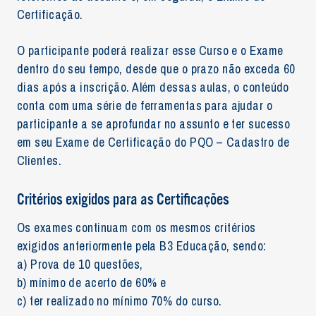
Certificação.
O participante poderá realizar esse Curso e o Exame
dentro do seu tempo, desde que o prazo não exceda 60
dias após a inscrição. Além dessas aulas, o conteúdo
conta com uma série de ferramentas para ajudar o
participante a se aprofundar no assunto e ter sucesso
em seu Exame de Certificação do PQO – Cadastro de
Clientes.
Critérios exigidos para as Certificações
Os exames continuam com os mesmos critérios
exigidos anteriormente pela B3 Educação, sendo:
a) Prova de 10 questões,
b) mínimo de acerto de 60% e
c) ter realizado no mínimo 70% do curso.